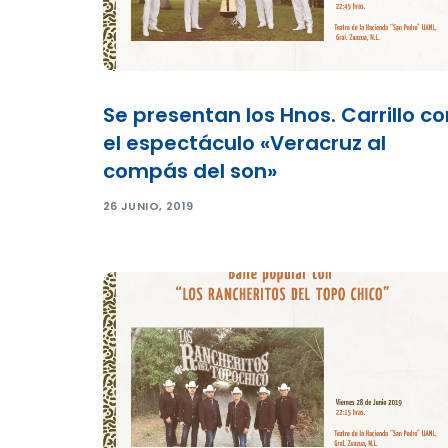
Se presentan los Hnos. Carrillo co
el espectáculo «Veracruz al
compás del son»
26 JUNIO, 2019