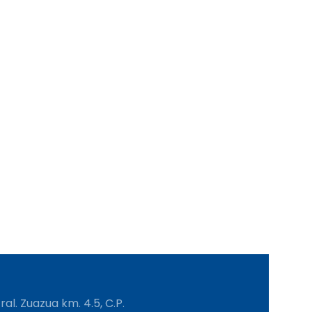
al. Zuazua km. 4.5, C.P.