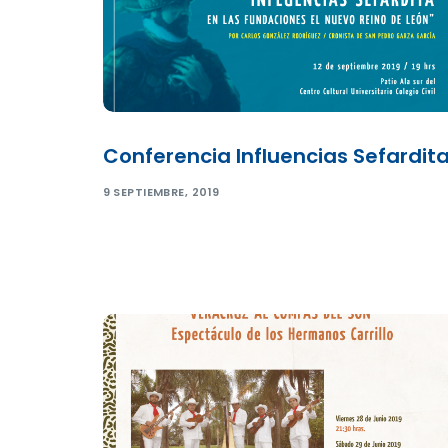
Conferencia Influencias Sefardit
9 SEPTIEMBRE, 2019