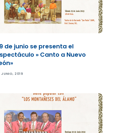
9 de junio se presenta el
spectáculo » Canto a Nuevo
eón»
 JUNIO, 2019