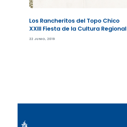
Los Rancheritos del Topo Chico
XXIII Fiesta de la Cultura Regional
22 JUNIO, 2019