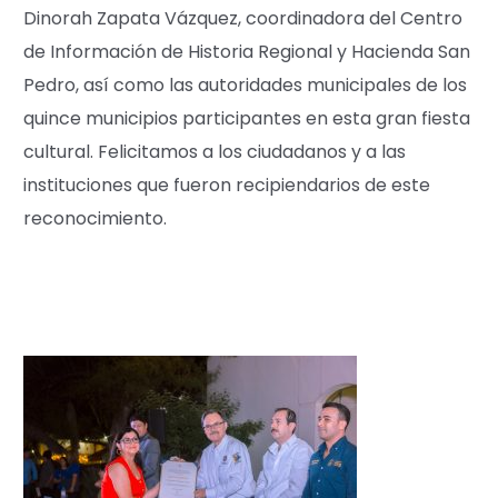
Dinorah Zapata Vázquez, coordinadora del Centro
de Información de Historia Regional y Hacienda San
Pedro, así como las autoridades municipales de los
quince municipios participantes en esta gran fiesta
cultural. Felicitamos a los ciudadanos y a las
instituciones que fueron recipiendarios de este
reconocimiento.