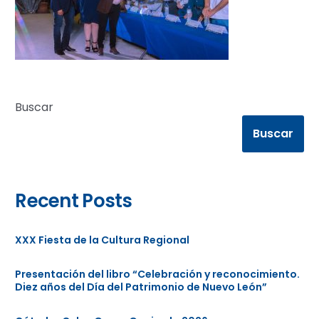
Buscar
Buscar
Recent Posts
XXX Fiesta de la Cultura Regional
Presentación del libro “Celebración y reconocimiento.
Diez años del Día del Patrimonio de Nuevo León”