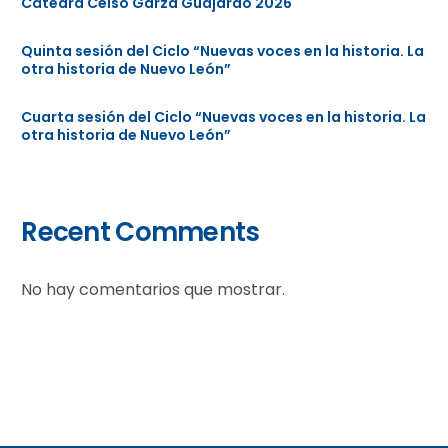
Cátedra Celso Garza Guajardo 2026
Quinta sesión del Ciclo “Nuevas voces en la historia. La
otra historia de Nuevo León”
Cuarta sesión del Ciclo “Nuevas voces en la historia. La
otra historia de Nuevo León”
Recent Comments
No hay comentarios que mostrar.