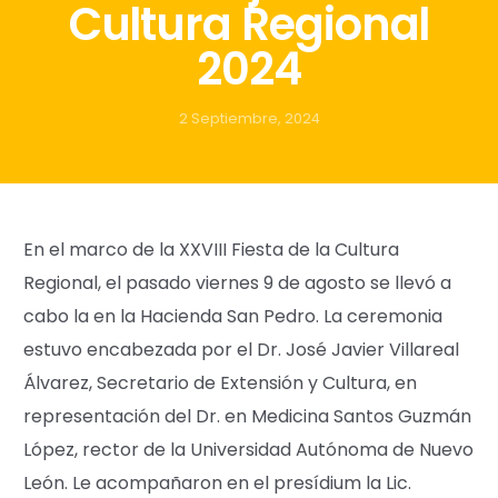
Cultura Regional
2024
2 Septiembre, 2024
En el marco de la XXVIII Fiesta de la Cultura
Regional, el pasado viernes 9 de agosto se llevó a
cabo la en la Hacienda San Pedro. La ceremonia
estuvo encabezada por el Dr. José Javier Villareal
Álvarez, Secretario de Extensión y Cultura, en
representación del Dr. en Medicina Santos Guzmán
López, rector de la Universidad Autónoma de Nuevo
León. Le acompañaron en el presídium la Lic.