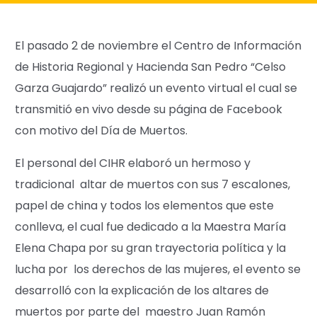
El pasado 2 de noviembre el Centro de Información
de Historia Regional y Hacienda San Pedro “Celso
Garza Guajardo” realizó un evento virtual el cual se
transmitió en vivo desde su página de Facebook
con motivo del Día de Muertos.
El personal del CIHR elaboró un hermoso y
tradicional altar de muertos con sus 7 escalones,
papel de china y todos los elementos que este
conlleva, el cual fue dedicado a la Maestra María
Elena Chapa por su gran trayectoria política y la
lucha por los derechos de las mujeres, el evento se
desarrolló con la explicación de los altares de
muertos por parte del maestro Juan Ramón