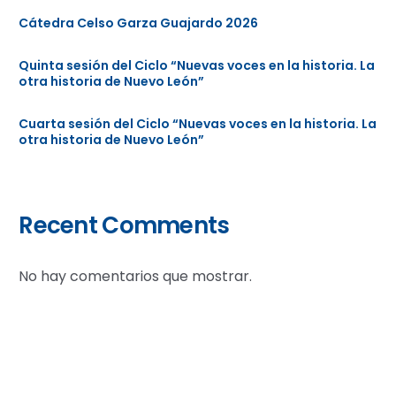
Cátedra Celso Garza Guajardo 2026
Quinta sesión del Ciclo “Nuevas voces en la historia. La
otra historia de Nuevo León”
Cuarta sesión del Ciclo “Nuevas voces en la historia. La
otra historia de Nuevo León”
Recent Comments
No hay comentarios que mostrar.