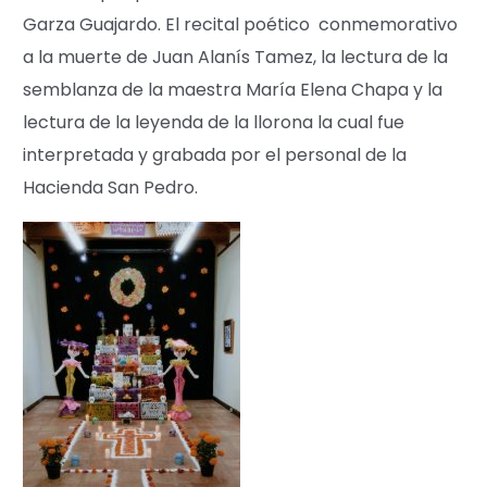
Garza Guajardo. El recital poético conmemorativo
a la muerte de Juan Alanís Tamez, la lectura de la
semblanza de la maestra María Elena Chapa y la
lectura de la leyenda de la llorona la cual fue
interpretada y grabada por el personal de la
Hacienda San Pedro.