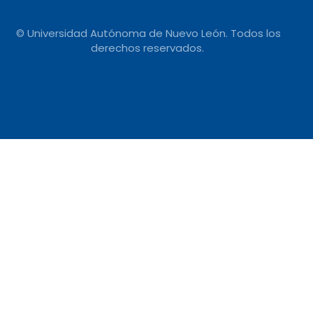
© Universidad Autónoma de Nuevo León. Todos los
derechos reservados.