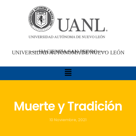
HACIENDA SAN PEDRO
UNIVERSIDAD AUTÓNOMA DE NUEVO LEÓN
Muerte y Tradición
10 Noviembre, 2021