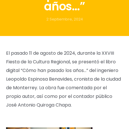
años…”
2 Septiembre, 2024
El pasado 11 de agosto de 2024, durante la XXVIII
Fiesta de la Cultura Regional, se presentó el libro
digital “Cómo han pasado los años…” del ingeniero
Leopoldo Espinosa Benavides, cronista de la ciudad
de Monterrey. La obra fue comentada por el
propio autor, así como por el contador público
José Antonio Quiroga Chapa.