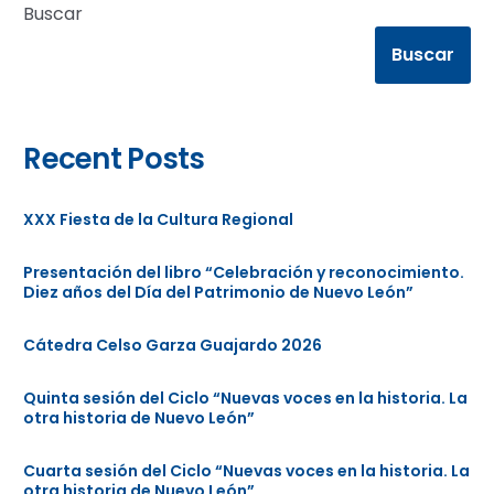
Buscar
Buscar
Recent Posts
XXX Fiesta de la Cultura Regional
Presentación del libro “Celebración y reconocimiento.
Diez años del Día del Patrimonio de Nuevo León”
Cátedra Celso Garza Guajardo 2026
Quinta sesión del Ciclo “Nuevas voces en la historia. La
otra historia de Nuevo León”
Cuarta sesión del Ciclo “Nuevas voces en la historia. La
otra historia de Nuevo León”