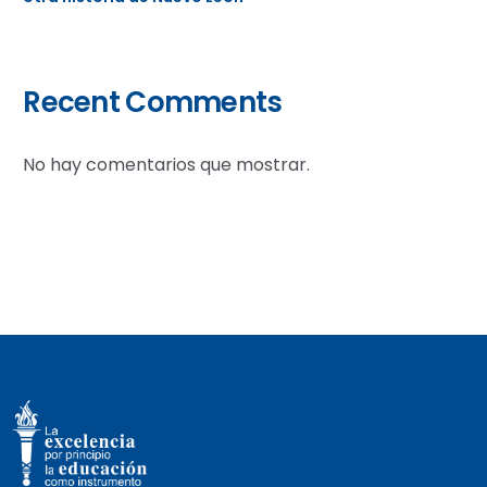
Recent Comments
No hay comentarios que mostrar.