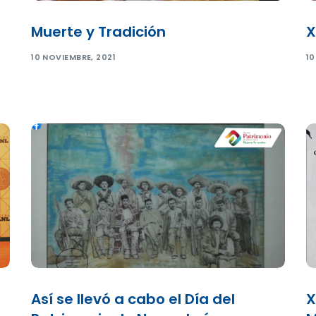
Muerte y Tradición
X
10 NOVIEMBRE, 2021
10
Así se llevó a cabo el Día del
X