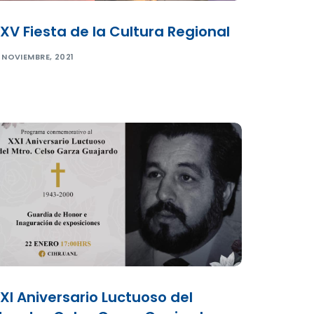
XV Fiesta de la Cultura Regional
 NOVIEMBRE, 2021
XI Aniversario Luctuoso del