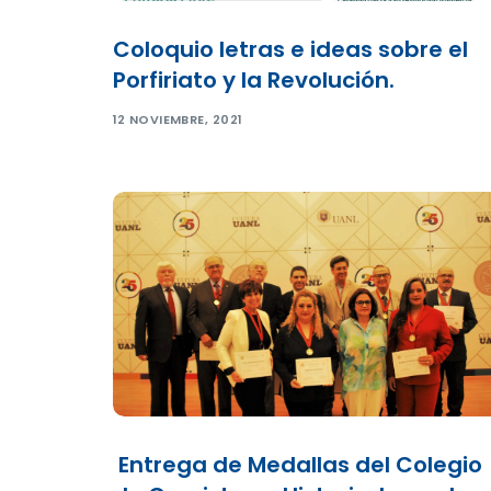
Coloquio letras e ideas sobre el
Porfiriato y la Revolución.
12 NOVIEMBRE, 2021
Entrega de Medallas del Colegio