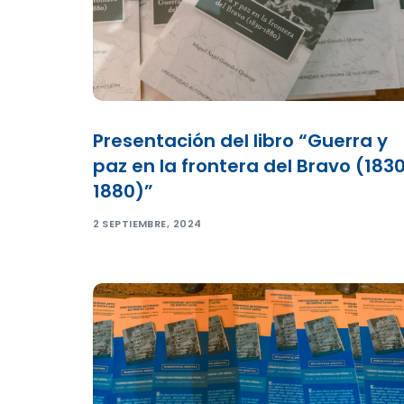
Presentación del libro “Guerra y
paz en la frontera del Bravo (183
1880)”
2 SEPTIEMBRE, 2024