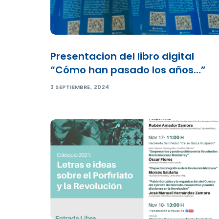
Presentacion del libro digital
“Cómo han pasado los años…”
2 SEPTIEMBRE, 2024