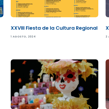
XXVIII Fiesta de la Cultura Regional
X
1 AGOSTO, 2024
2