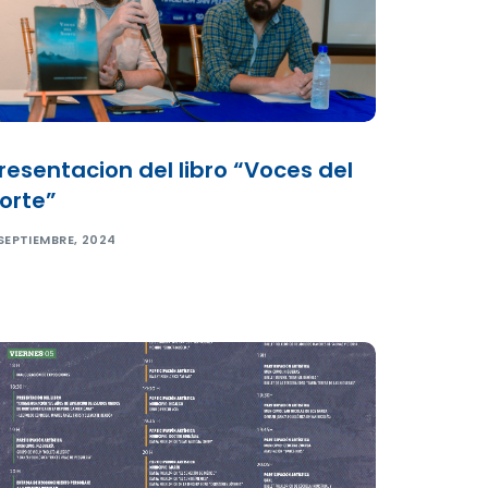
resentacion del libro “Voces del
orte”
SEPTIEMBRE, 2024