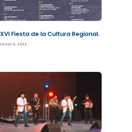
XVI Fiesta de la Cultura Regional.
 AGOSTO, 2022